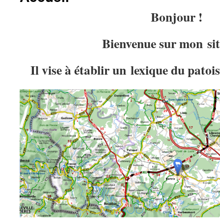
Bonjour !
Bienvenue sur mon sit
Il vise à établir un lexique du patoi