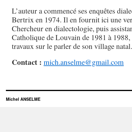
L’auteur a commencé ses enquêtes dialect
Bertrix en 1974. Il en fournit ici une ve
Chercheur en dialectologie, puis assistan
Catholique de Louvain de 1981 à 1988, i
travaux sur le parler de son village natal
Contact :
mich.anselme@gmail.com
Michel ANSELME