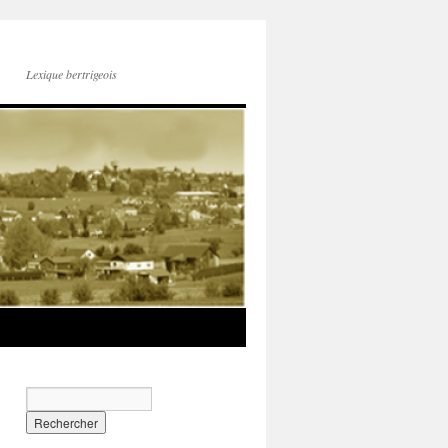
Lexique bertrigeois