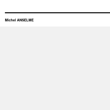
Michel ANSELME