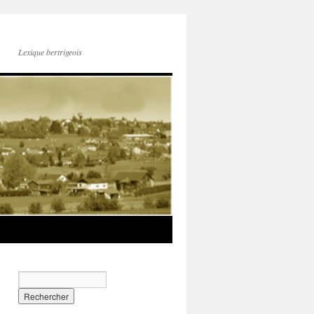
Lexique bertrigeois