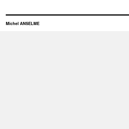
Michel ANSELME