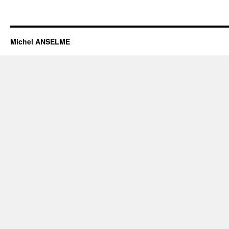
Michel ANSELME