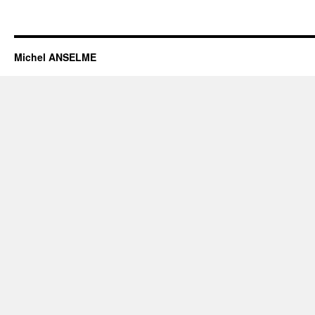
Michel ANSELME