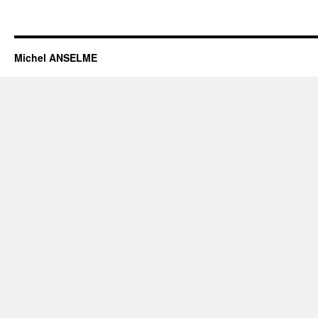
Michel ANSELME