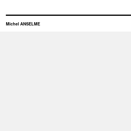
Michel ANSELME