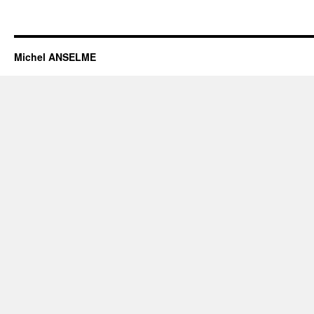
Michel ANSELME