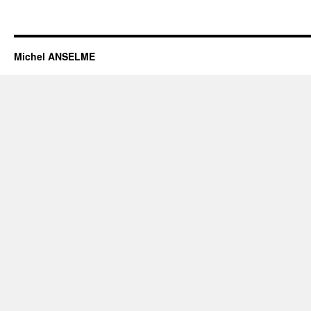
Michel ANSELME