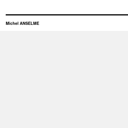
Michel ANSELME