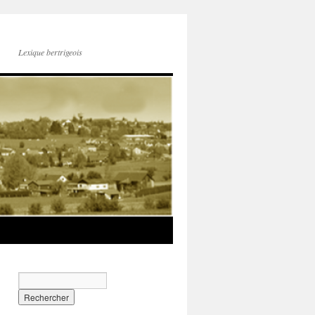
Lexique bertrigeois