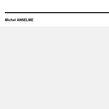
Michel ANSELME