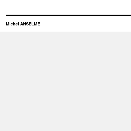
Michel ANSELME