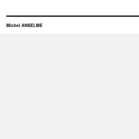
Michel ANSELME