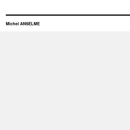
Michel ANSELME