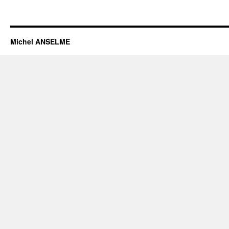
Michel ANSELME