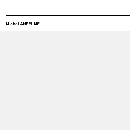
Michel ANSELME