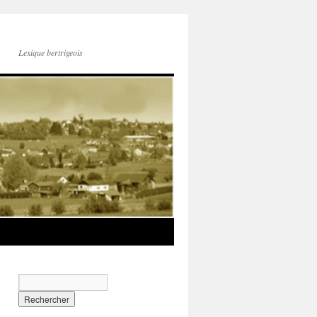
Lexique bertrigeois