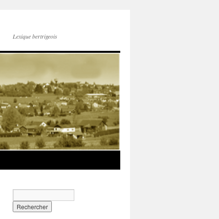
Lexique bertrigeois