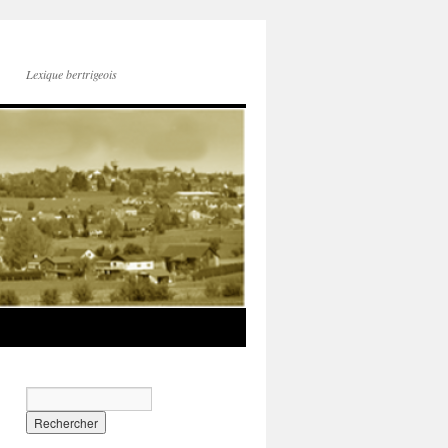
Lexique bertrigeois