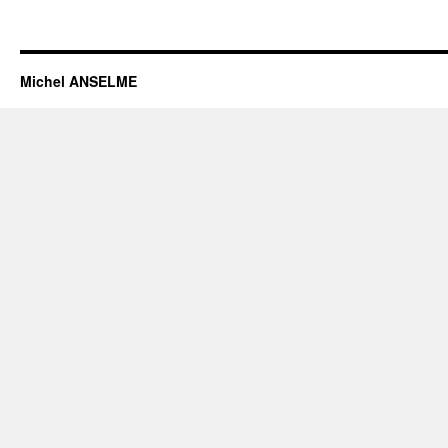
Michel ANSELME