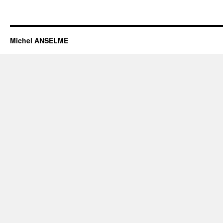
Michel ANSELME