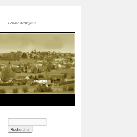
Lexique bertrigeois