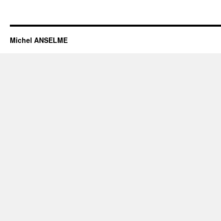
Michel ANSELME