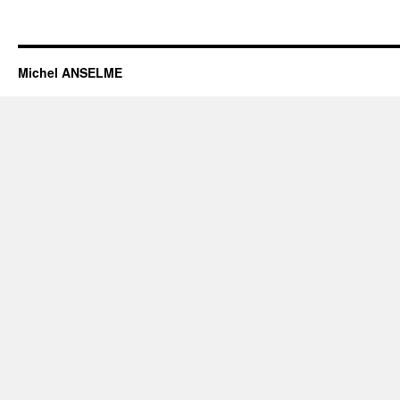
Michel ANSELME