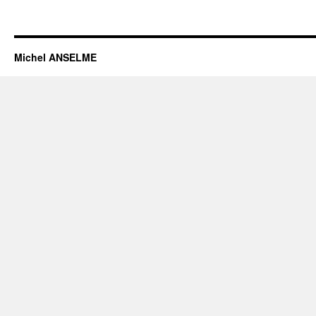
Michel ANSELME