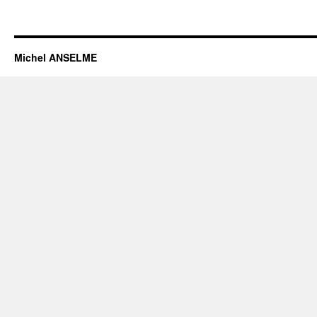
Michel ANSELME