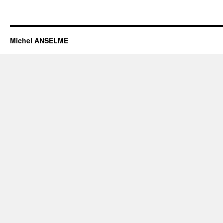
Michel ANSELME