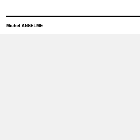
Michel ANSELME