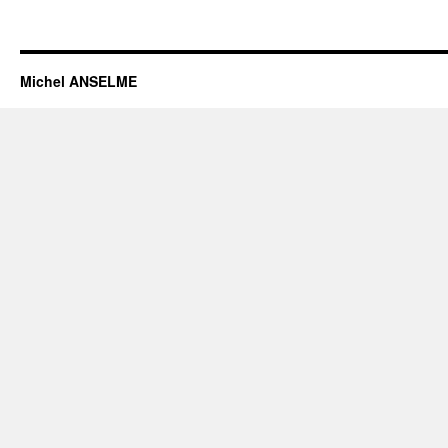
Michel ANSELME