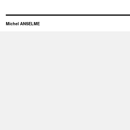
Michel ANSELME