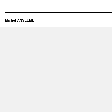
Michel ANSELME