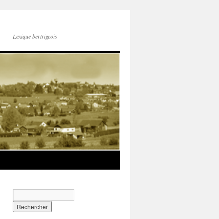
Lexique bertrigeois