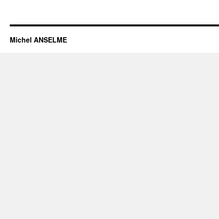
Michel ANSELME