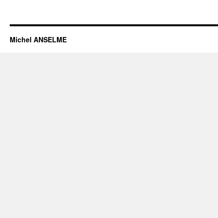
Michel ANSELME