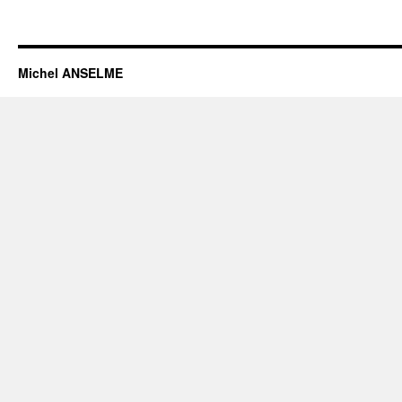
Michel ANSELME