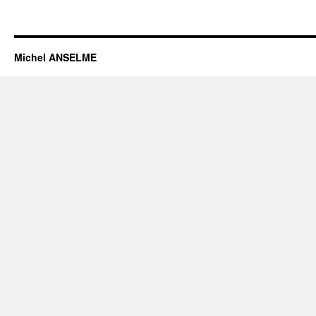
Michel ANSELME