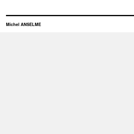
Michel ANSELME