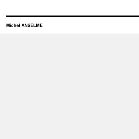
Michel ANSELME