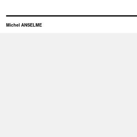
Michel ANSELME