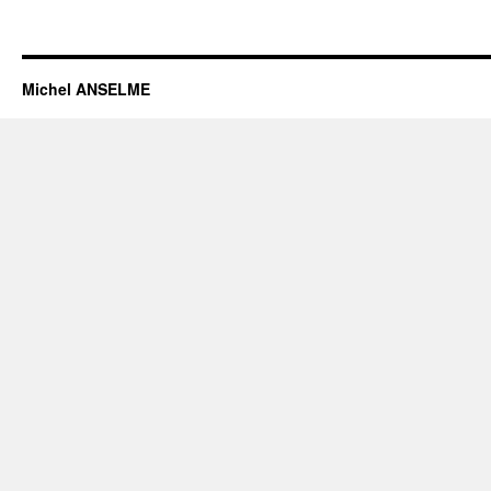
Michel ANSELME