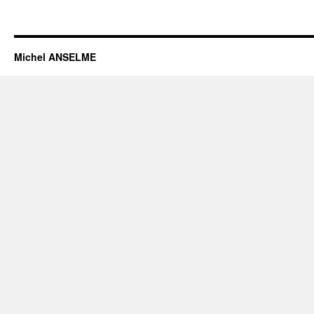
Michel ANSELME