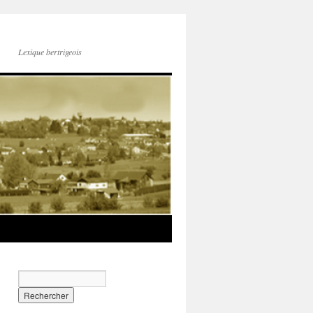
Lexique bertrigeois