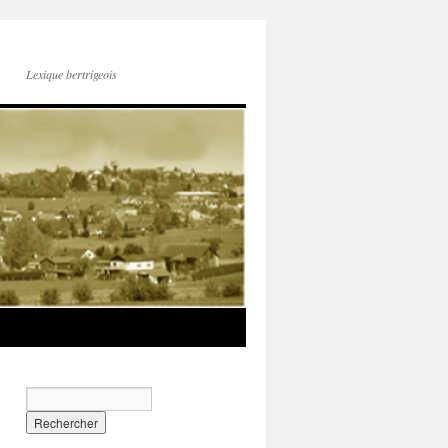
Lexique bertrigeois