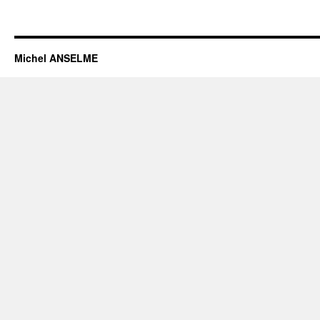
Michel ANSELME