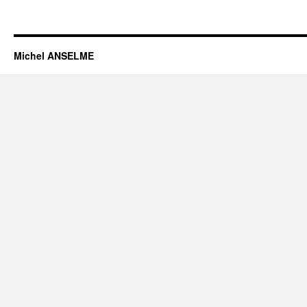
Michel ANSELME