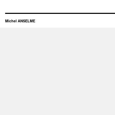
Michel ANSELME